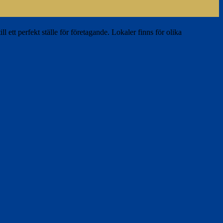
l ett perfekt ställe för företagande. Lokaler finns för olika